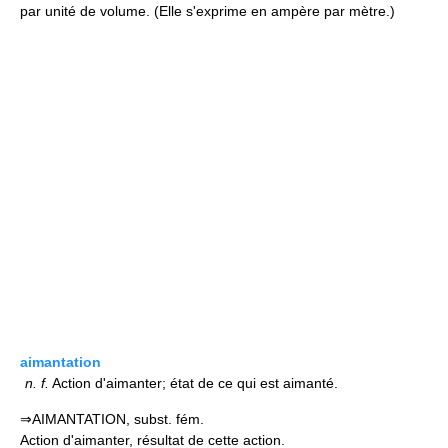
par unité de volume. (Elle s'exprime en ampère par mètre.)
aimantation
n.
f.
Action d'aimanter; état de ce qui est aimanté.
⇒AIMANTATION, subst. fém.
Action d'aimanter, résultat de cette action.