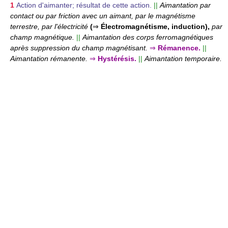
1
Action d'aimanter; résultat de cette action.
||
Aimantation par
contact ou par friction avec un aimant, par le magnétisme
terrestre, par l'électricité
(
⇒
Électromagnétisme, induction),
par
champ magnétique.
||
Aimantation des corps ferromagnétiques
après suppression du champ magnétisant.
⇒
Rémanence.
||
Aimantation rémanente.
⇒
Hystérésis.
||
Aimantation temporaire.